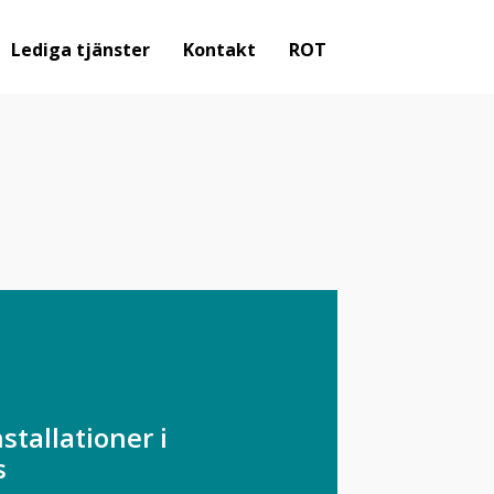
Lediga tjänster
Kontakt
ROT
stallationer i
s