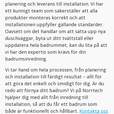
planering och leverans till installation. Vi har
ett kunnigt team som säkerställer att alla
produkter monteras korrekt och att
installationen uppfyller gällande standarder.
Oavsett om det handlar om att sätta upp nya
duschväggar, byta ut ditt tvättställ eller
uppdatera hela badrummet, kan du lita på att
vi har den expertis som krävs för din
badrumsinredning.
Vi tar hand om hela processen, från planering
och installation till färdigt resultat – allt för
att göra det enkelt och smidigt för dig.
Är du
redo att förnya ditt badrum? Vi på Norrtech
hjälper dig med allt från inredning till
installation, så att du får ett badrum som
både är funktionellt och hållbart.
Kontakta oss