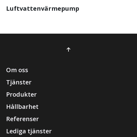
Luftvattenvärmepump
Om oss
Tjänster
Produkter
Hållbarhet
Referenser
Lediga tjänster