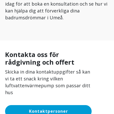
idag för att boka en konsultation och se hur vi
kan hjälpa dig att förverkliga dina
badrumsdrömmar i Umeå.
Kontakta oss för
rådgivning och offert
Skicka in dina kontaktuppgifter så kan
vi ta ett snack kring vilken
luftvattenvärmepump som passar ditt
hus
Kontaktpersoner