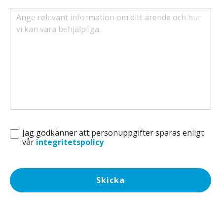
Jag godkänner att personuppgifter sparas enligt
vår
integritetspolicy
Skicka