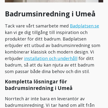
Badrumsinredning i Umeå
Tack vare vårt samarbete med
Badplatsen.se
kan vi ge dig tillgång till inspiration och
produkter för ditt badrum. Badplatsen
erbjuder ett utbud av badrumsinredning som
kombinerar klassisk och modern design. Vi
erbjuder
installation och underhåll
för ditt
badrum, så att du kan njuta av ett badrum
som passar både dina behov och din stil.
Kompletta lösningar för
badrumsinredning i Umeå
Norrtech är inte bara en leverantör av
badrumsinredning. Vi tar hand om allt från