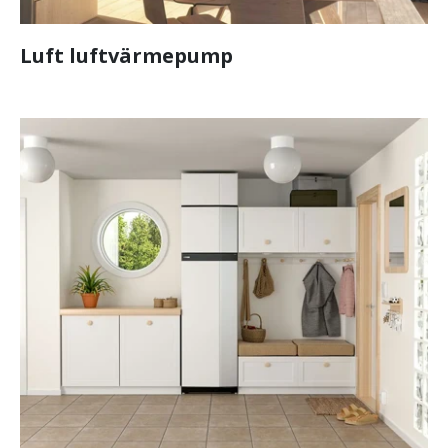
Luft luftvärmepump