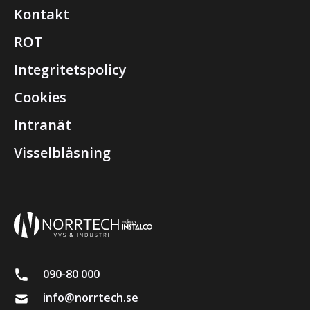
Kontakt
ROT
Integritetspolicy
Cookies
Intranät
Visselblåsning
090-80 000
info@norrtech.se