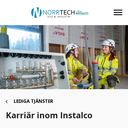
LEDIGA TJÄNSTER
Karriär inom Instalco