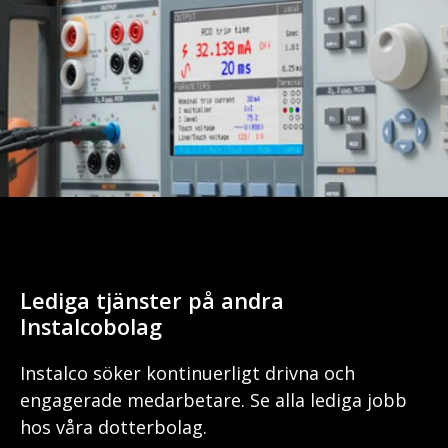
Lediga tjänster på andra
Instalcobolag
Instalco söker kontinuerligt drivna och
engagerade medarbetare. Se alla lediga jobb
hos våra dotterbolag.