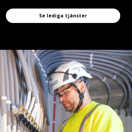
Se lediga tjänster