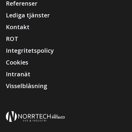
Referenser
Lediga tjänster
Kontakt
ROT
Integritetspolicy
Cookies
Intranät
Visselblåsning