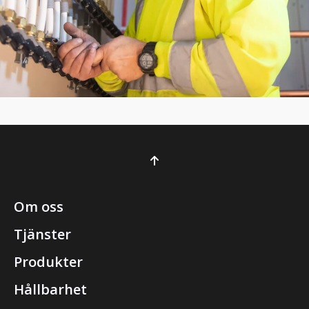
Om oss
Tjänster
Produkter
Hållbarhet