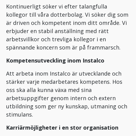
Kontinuerligt söker vi efter talangfulla
kollegor till våra dotterbolag. Vi söker dig som
är driven och kompetent inom ditt område. Vi
erbjuder en stabil anställning med rätt
arbetsvillkor och trevliga kollegor i en
spännande koncern som är på frammarsch.
Kompetensutveckling inom Instalco
Att arbeta inom Instalco är utvecklande och
stärker varje medarbetares kompetens. Hos
oss ska alla kunna växa med sina
arbetsuppgifter genom intern och extern
utbildning som ger ny kunskap, utmaning och
stimulans.
Karriärmöjligheter i en stor organisation