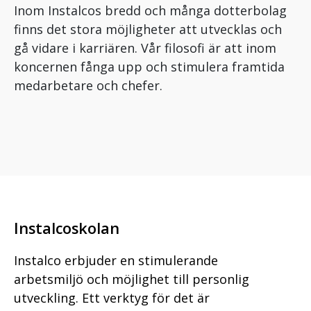
Inom Instalcos bredd och många dotterbolag
finns det stora möjligheter att utvecklas och
gå vidare i karriären. Vår filosofi är att inom
koncernen fånga upp och stimulera framtida
medarbetare och chefer.
Instalcoskolan
Instalco erbjuder en stimulerande
arbetsmiljö och möjlighet till personlig
utveckling. Ett verktyg för det är