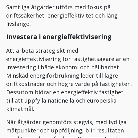
Samtliga åtgärder utförs med fokus på
driftssäkerhet, energieffektivitet och lång
livslängd.
Investera i energieffektivisering
Att arbeta strategiskt med
energieffektivisering för fastighetsägare är en
investering i både ekonomi och hållbarhet.
Minskad energiförbrukning leder till lägre
driftkostnader och högre värde på fastigheten.
Dessutom bidrar en energieffektiv fastighet
till att uppfylla nationella och europeiska
klimatmål.
När åtgärder genomförs stegvis, med tydliga
mätpunkter och uppföljning, blir resultaten