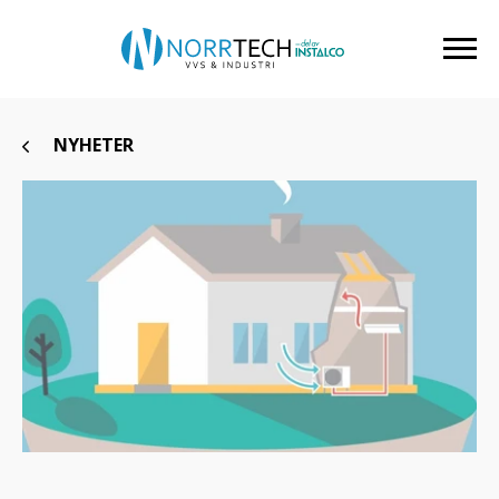
NYHETER