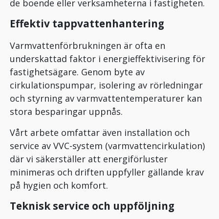
de boende eller verksamheterna i fastigheten.
Effektiv tappvattenhantering
Varmvattenförbrukningen är ofta en
underskattad faktor i energieffektivisering för
fastighetsägare. Genom byte av
cirkulationspumpar, isolering av rörledningar
och styrning av varmvattentemperaturer kan
stora besparingar uppnås.
Vårt arbete omfattar även installation och
service av VVC-system (varmvattencirkulation)
där vi säkerställer att energiförluster
minimeras och driften uppfyller gällande krav
på hygien och komfort.
Teknisk service och uppföljning