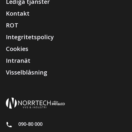
Lediga tjänster
Kontakt
ROT
Integritetspolicy
Cookies
Intranät
Visselblåsning
090-80 000