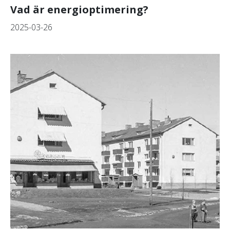
Vad är energioptimering?
2025-03-26