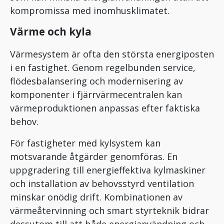
kompromissa med inomhusklimatet.
Värme och kyla
Värmesystem är ofta den största energiposten
i en fastighet. Genom regelbunden service,
flödesbalansering och modernisering av
komponenter i fjärrvärmecentralen kan
värmeproduktionen anpassas efter faktiska
behov.
För fastigheter med kylsystem kan
motsvarande åtgärder genomföras. En
uppgradering till energieffektiva kylmaskiner
och installation av behovsstyrd ventilation
minskar onödig drift. Kombinationen av
värmeåtervinning och smart styrteknik bidrar