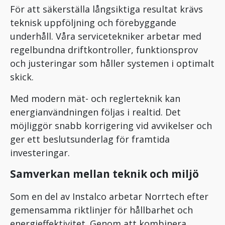
För att säkerställa långsiktiga resultat krävs
teknisk uppföljning och förebyggande
underhåll. Våra servicetekniker arbetar med
regelbundna driftkontroller, funktionsprov
och justeringar som håller systemen i optimalt
skick.
Med modern mät- och reglerteknik kan
energianvändningen följas i realtid. Det
möjliggör snabb korrigering vid avvikelser och
ger ett beslutsunderlag för framtida
investeringar.
Samverkan mellan teknik och miljö
Som en del av Instalco arbetar Norrtech efter
gemensamma riktlinjer för hållbarhet och
energieffektivitet. Genom att kombinera