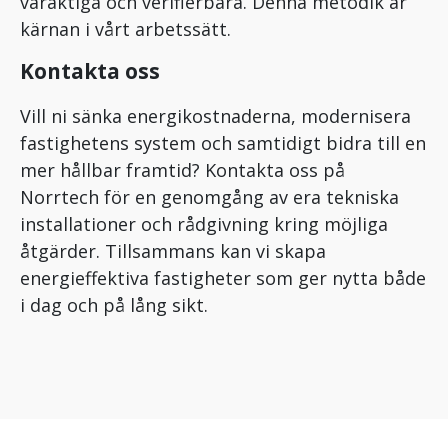
varaktiga och verifierbara. Denna metodik är
kärnan i vårt arbetssätt.
Kontakta oss
Vill ni sänka energikostnaderna, modernisera
fastighetens system och samtidigt bidra till en
mer hållbar framtid? Kontakta oss på
Norrtech för en genomgång av era tekniska
installationer och rådgivning kring möjliga
åtgärder. Tillsammans kan vi skapa
energieffektiva fastigheter som ger nytta både
i dag och på lång sikt.