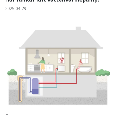
2025-04-29