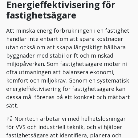
Energieffektivisering för
fastighetsägare
Att minska energiförbrukningen i en fastighet
handlar inte enbart om att spara kostnader
utan också om att skapa långsiktigt hållbara
byggnader med stabil drift och minskad
miljöpåverkan. Som fastighetsägare möter ni
ofta utmaningen att balansera ekonomi,
komfort och miljökrav. Genom en systematisk
energieffektivisering för fastighetsägare kan
dessa mål förenas på ett konkret och mätbart
sätt.
På Norrtech arbetar vi med helhetslösningar
för VVS och industriell teknik, och vi hjälper
fastighetsägare att identifiera, planera och